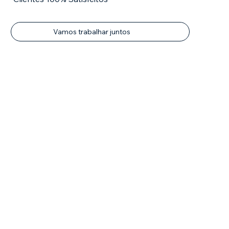
Vamos trabalhar juntos