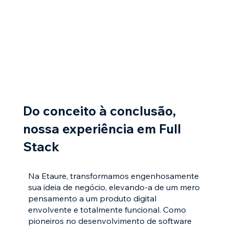
Do conceito à conclusão,
nossa experiência em Full
Stack
Na Etaure, transformamos engenhosamente
sua ideia de negócio, elevando-a de um mero
pensamento a um produto digital
envolvente e totalmente funcional. Como
pioneiros no desenvolvimento de software