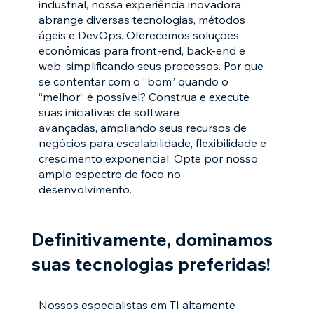
industrial, nossa experiência inovadora
abrange diversas tecnologias, métodos
ágeis e DevOps. Oferecemos soluções
econômicas para front-end, back-end e
web, simplificando seus processos. Por que
se contentar com o “bom” quando o
“melhor” é possível? Construa e execute
suas iniciativas de software
avançadas, ampliando seus recursos de
negócios para escalabilidade, flexibilidade e
crescimento exponencial. Opte por nosso
amplo espectro de foco no
desenvolvimento.
Definitivamente, dominamos
suas tecnologias preferidas!
Nossos especialistas em TI altamente