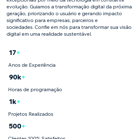
evolução. Guiamos a transformação digital da próxima
geração, priorizando o usuário e gerando impacto
significativo para empresas, parceiros e
sociedades. Confie em nós para transformar sua visão
digital em uma realidade sustentável.
17
+
Anos de Experiência
90k
+
Horas de programação
1k
+
Projetos Realizados
500
+
Clientes 100% Satisfeitos