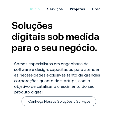
Início
Serviços
Projetos
Produtos
Soluções
digitais sob medida
para o seu negócio.
Somos especialistas em engenharia de
software e design, capacitados para atender
às necessidades exclusivas tanto de grandes
corporações quanto de startups, com o
objetivo de catalisar o crescimento do seu
produto digital.
Conheça Nossas Soluções e Serviços