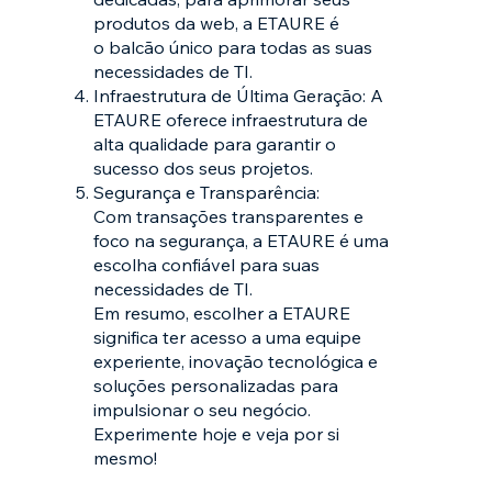
produtos da web, a ETAURE é
o balcão único para todas as suas
necessidades de TI.
Infraestrutura de Última Geração: A
ETAURE oferece infraestrutura de
alta qualidade para garantir o
sucesso dos seus projetos.
Segurança e Transparência:
Com transações transparentes e
foco na segurança, a ETAURE é uma
escolha confiável para suas
necessidades de TI.
Em resumo, escolher a ETAURE
significa ter acesso a uma equipe
experiente, inovação tecnológica e
soluções personalizadas para
impulsionar o seu negócio.
Experimente hoje e veja por si
mesmo!