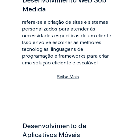
Desenvolvimento Web Sob
Medida
refere-se à criação de sites e sistemas
personalizados para atender às
necessidades específicas de um cliente.
Isso envolve escolher as melhores
tecnologias, linguagens de
programação e frameworks para criar
uma solução eficiente e escalável.
Saiba Mais
Desenvolvimento de
Aplicativos Móveis