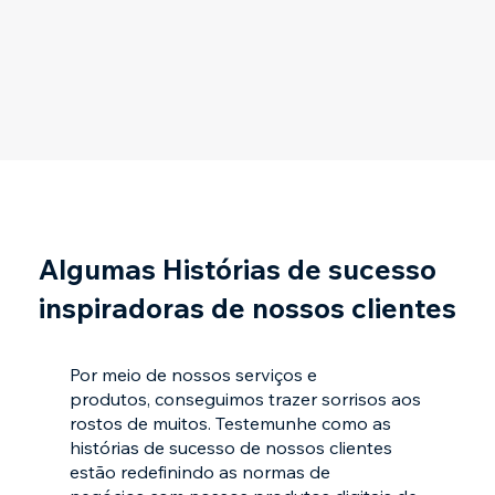
Algumas Histórias de sucesso
inspiradoras de nossos clientes
Por meio de nossos serviços e
produtos, conseguimos trazer sorrisos aos
rostos de muitos. Testemunhe como as
histórias de sucesso de nossos clientes
estão redefinindo as normas de