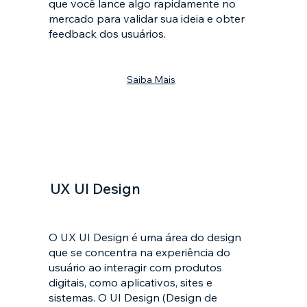
que você lance algo rapidamente no
mercado para validar sua ideia e obter
feedback dos usuários.
Saiba Mais
UX UI Design
O UX UI Design é uma área do design
que se concentra na experiência do
usuário ao interagir com produtos
digitais, como aplicativos, sites e
sistemas. O UI Design (Design de