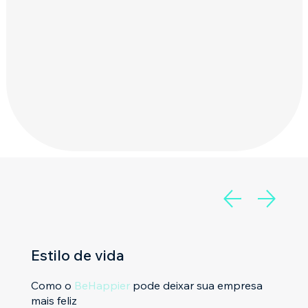
Estilo de vida
Como o
BeHappier
pode deixar sua empresa
mais feliz