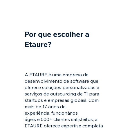
Por que escolher a
Etaure?
A ETAURE é uma empresa de
desenvolvimento de software que
oferece soluções personalizadas e
serviços de outsourcing de TI para
startups e empresas globais. Com
mais de 17 anos de
experiência, funcionários
ágeis e 500+ clientes satisfeitos, a
ETAURE oferece expertise completa