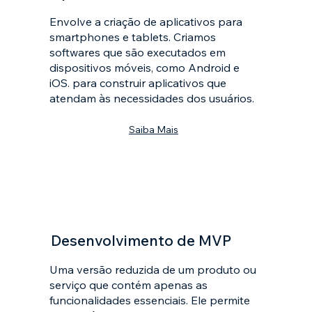
Envolve a criação de aplicativos para
smartphones e tablets. Criamos
softwares que são executados em
dispositivos móveis, como Android e
iOS. para construir aplicativos que
atendam às necessidades dos usuários.
Saiba Mais
Desenvolvimento de MVP
Uma versão reduzida de um produto ou
serviço que contém apenas as
funcionalidades essenciais. Ele permite