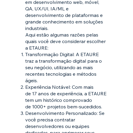
em desenvolvimento web, móvel,
QA, UX/UI, IA/ML e
desenvolvimento de plataformas e
grande conhecimento em soluções
industriais.
Aqui estão algumas razões pelas
quais você deve considerar escolher
a ETAURE:
Transformação Digital: A ETAURE
traz a transformação digital para o
seu negócio, utilizando as mais
recentes tecnologias e métodos
ágeis.
Experiência Notável: Com mais
de 17 anos de experiência, a ETAURE
tem um histórico comprovado
de 1000+ projetos bem-sucedidos.
Desenvolvimento Personalizado: Se
você precisa contratar
desenvolvedores ou equipes
dedicadas, para aprimorar seus