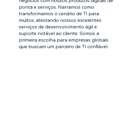
negócios com nossos produtos digitais de
ponta e serviços. Narramos como
transformamos o cenário de TI para
muitos, atestando nossos excelentes
serviços de desenvolvimento ágil e
suporte notável ao cliente. Somos a
primeira escolha para empresas globais
que buscam um parceiro de TI confiável.