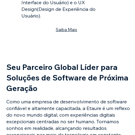
Interface do Usuário) e o UX
Design(Design de Experiência do
Usuário).
Saiba Mais
Seu Parceiro Global Líder para
Soluções de Software de Próxima
Geração
Como uma empresa de desenvolvimento de software
confiável e altamente capacitada, a Etaure é um reflexo
do novo mundo digital, com experiências digitais
excepcionais centradas no ser humano. Tornamos
sonhos em realidade, alcançando resultados
excepcionais por meio da tecnologia em constante