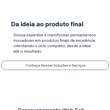
Da ideia ao produto final
Nossa expertise é transformar pensamentos
inovadores em produtos finais de excelência,
orientando o ciclo completo, desde a ideia
até o resultado.
Conheça Nossas Soluções e Serviços